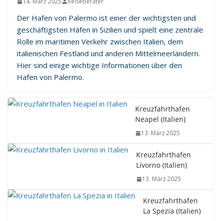
14. März 2025
Reiseberater
Der Hafen von Palermo ist einer der wichtigsten und
geschäftigsten Häfen in Sizilien und spielt eine zentrale
Rolle im maritimen Verkehr zwischen Italien, dem
italienischen Festland und anderen Mittelmeerländern.
Hier sind einige wichtige Informationen über den
Hafen von Palermo.
Kreuzfahrthafen
Neapel (Italien)
13. März 2025
Kreuzfahrthafen
Livorno (Italien)
13. März 2025
Kreuzfahrthafen
La Spezia (Italien)