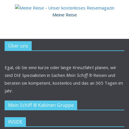
Meine Reise
Über uns
Egal, ob Sie eine kurze oder lange Kreuzfahrt planen, wir
sind DIE Spezialisten in Sachen
Mein Schiff ®
Reisen und
beraten sie kompetent, kostenlos und das an 365 Tagen im
Jahr.
Mein Schiff ® Kabinen Gruppe
INSIDE