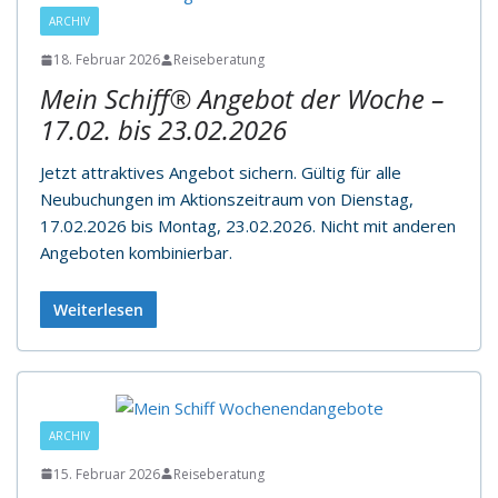
ARCHIV
18. Februar 2026
Reiseberatung
Mein Schiff® Angebot der Woche –
17.02. bis 23.02.2026
Jetzt attraktives Angebot sichern. Gültig für alle
Neubuchungen im Aktionszeitraum von Dienstag,
17.02.2026 bis Montag, 23.02.2026. Nicht mit anderen
Angeboten kombinierbar.
Weiterlesen
ARCHIV
15. Februar 2026
Reiseberatung