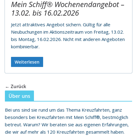
Mein Schiff® Wochenendangebot –
13.02. bis 16.02.2026
Jetzt attraktives Angebot sichern. Gültig für alle
Neubuchungen im Aktionszeitraum von Freitag, 13.02.
bis Montag, 16.02.2026. Nicht mit anderen Angeboten
kombinierbar.
Weiterlesen
← Zurück
Über uns
Bei uns sind sie rund um das Thema Kreuzfahrten, ganz
besonders bei Kreuzfahrten mit Mein Schiff®, bestmöglich
betreut. Warum? Wir beraten sie aus eigenen Erfahrungen,
die wir auf mehr als 120 Kreuzfahrten gesammelt haben.