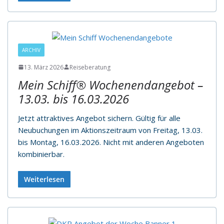
ARCHIV
13. März 2026
Reiseberatung
Mein Schiff® Wochenendangebot –
13.03. bis 16.03.2026
Jetzt attraktives Angebot sichern. Gültig für alle
Neubuchungen im Aktionszeitraum von Freitag, 13.03.
bis Montag, 16.03.2026. Nicht mit anderen Angeboten
kombinierbar.
Weiterlesen