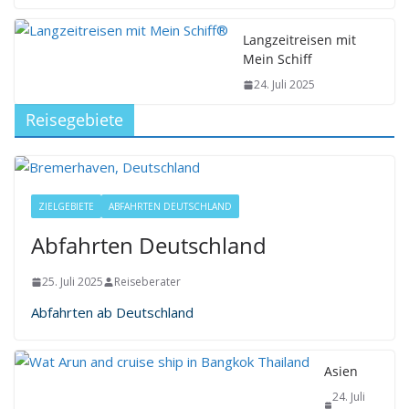
Langzeitreisen mit
Mein Schiff
24. Juli 2025
Reisegebiete
ZIELGEBIETE
ABFAHRTEN DEUTSCHLAND
Abfahrten Deutschland
25. Juli 2025
Reiseberater
Abfahrten ab Deutschland
Asien
24. Juli