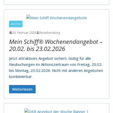
ARCHIV
20. Februar 2026
Reiseberatung
Mein Schiff® Wochenendangebot –
20.02. bis 23.02.2026
Jetzt attraktives Angebot sichern. Gültig für alle
Neubuchungen im Aktionszeitraum von Freitag, 20.02.
bis Montag, 23.02.2026. Nicht mit anderen Angeboten
kombinierbar.
Weiterlesen