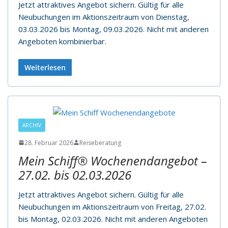
Jetzt attraktives Angebot sichern. Gültig für alle
Neubuchungen im Aktionszeitraum von Dienstag,
03.03.2026 bis Montag, 09.03.2026. Nicht mit anderen
Angeboten kombinierbar.
Weiterlesen
ARCHIV
28. Februar 2026
Reiseberatung
Mein Schiff® Wochenendangebot –
27.02. bis 02.03.2026
Jetzt attraktives Angebot sichern. Gültig für alle
Neubuchungen im Aktionszeitraum von Freitag, 27.02.
bis Montag, 02.03.2026. Nicht mit anderen Angeboten