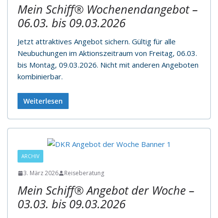
Mein Schiff® Wochenendangebot –
06.03. bis 09.03.2026
Jetzt attraktives Angebot sichern. Gültig für alle
Neubuchungen im Aktionszeitraum von Freitag, 06.03.
bis Montag, 09.03.2026. Nicht mit anderen Angeboten
kombinierbar.
Weiterlesen
ARCHIV
3. März 2026
Reiseberatung
Mein Schiff® Angebot der Woche –
03.03. bis 09.03.2026