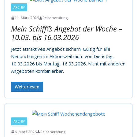
ARCHIV
11. März 2026
Reiseberatung
Mein Schiff® Angebot der Woche –
10.03. bis 16.03.2026
Jetzt attraktives Angebot sichern. Gültig für alle
Neubuchungen im Aktionszeitraum von Dienstag,
10.03.2026 bis Montag, 16.03.2026. Nicht mit anderen
Angeboten kombinierbar.
Weiterlesen
ARCHIV
6. März 2026
Reiseberatung