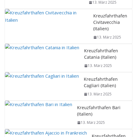
13. März 2025
Kreuzfahrthafen
Civitavecchia
(Italien)
13. März 2025
Kreuzfahrthafen
Catania (Italien)
13. März 2025
Kreuzfahrthafen
Cagliari (Italien)
13. März 2025
Kreuzfahrthafen Bari
(Italien)
13. März 2025
Kreuzfahrthafen