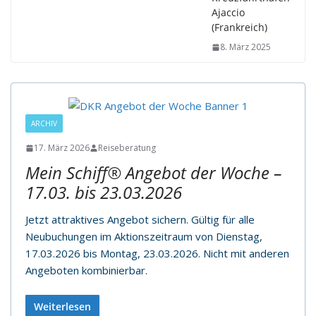
Ajaccio
(Frankreich)
8. März 2025
ARCHIV
17. März 2026
Reiseberatung
Mein Schiff® Angebot der Woche –
17.03. bis 23.03.2026
Jetzt attraktives Angebot sichern. Gültig für alle
Neubuchungen im Aktionszeitraum von Dienstag,
17.03.2026 bis Montag, 23.03.2026. Nicht mit anderen
Angeboten kombinierbar.
Weiterlesen