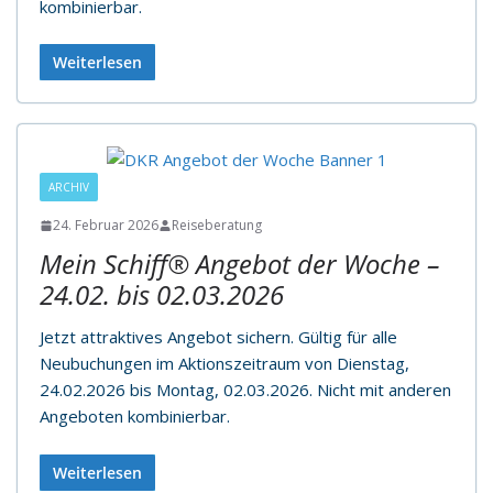
kombinierbar.
Weiterlesen
ARCHIV
24. Februar 2026
Reiseberatung
Mein Schiff® Angebot der Woche –
24.02. bis 02.03.2026
Jetzt attraktives Angebot sichern. Gültig für alle
Neubuchungen im Aktionszeitraum von Dienstag,
24.02.2026 bis Montag, 02.03.2026. Nicht mit anderen
Angeboten kombinierbar.
Weiterlesen