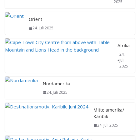
2025
Orient
24. Juli 2025
Afrika
24.
Juli
2025
Nordamerika
24. Juli 2025
Mittelamerika/
Karibik
24. Juli 2025