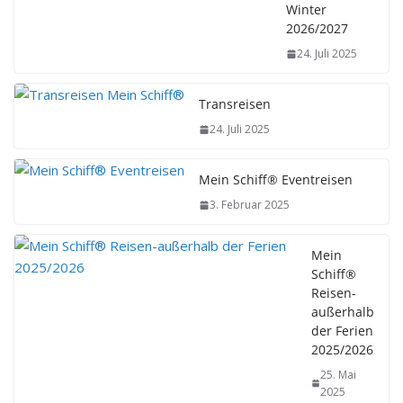
Winter
2026/2027
24. Juli 2025
Transreisen
24. Juli 2025
Mein Schiff® Eventreisen
3. Februar 2025
Mein
Schiff®
Reisen-
außerhalb
der Ferien
2025/2026
25. Mai
2025