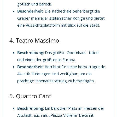
gotisch und barock.
Besonderheit
: Die Kathedrale beherbergt die
Gräber mehrerer sizilianischer Könige und bietet
eine Aussichtsplattform mit Blick auf die Stadt.
4. Teatro Massimo
Beschreibung
: Das größte Opernhaus Italiens
und eines der größten in Europa.
Besonderheit
: Berühmt für seine hervorragende
Akustik; Führungen sind verfügbar, um die
prächtige Innenausstattung zu besichtigen.
5. Quattro Canti
Beschreibung
: Ein barocker Platz im Herzen der
Altstadt, auch als „Piazza Vigliena“ bekannt.