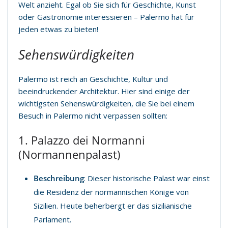
Welt anzieht. Egal ob Sie sich für Geschichte, Kunst
oder Gastronomie interessieren – Palermo hat für
jeden etwas zu bieten!
Sehenswürdigkeiten
Palermo ist reich an Geschichte, Kultur und
beeindruckender Architektur. Hier sind einige der
wichtigsten Sehenswürdigkeiten, die Sie bei einem
Besuch in Palermo nicht verpassen sollten:
1. Palazzo dei Normanni
(Normannenpalast)
Beschreibung
: Dieser historische Palast war einst
die Residenz der normannischen Könige von
Sizilien. Heute beherbergt er das sizilianische
Parlament.