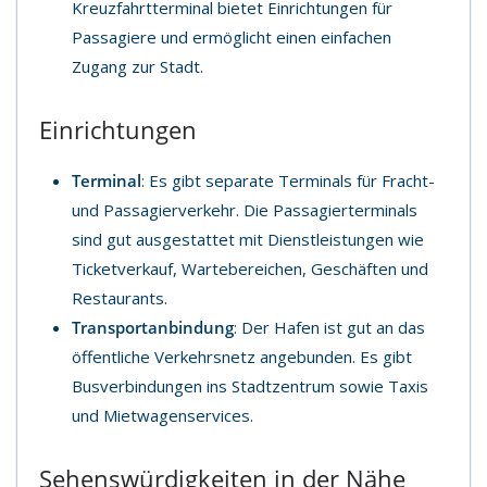
Kreuzfahrtterminal bietet Einrichtungen für
Passagiere und ermöglicht einen einfachen
Zugang zur Stadt.
Einrichtungen
Terminal
: Es gibt separate Terminals für Fracht-
und Passagierverkehr. Die Passagierterminals
sind gut ausgestattet mit Dienstleistungen wie
Ticketverkauf, Wartebereichen, Geschäften und
Restaurants.
Transportanbindung
: Der Hafen ist gut an das
öffentliche Verkehrsnetz angebunden. Es gibt
Busverbindungen ins Stadtzentrum sowie Taxis
und Mietwagenservices.
Sehenswürdigkeiten in der Nähe