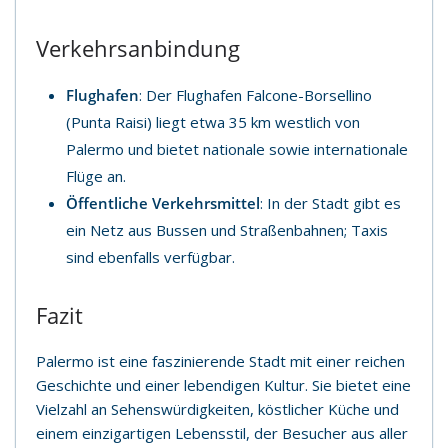
Verkehrsanbindung
Flughafen
: Der Flughafen Falcone-Borsellino
(Punta Raisi) liegt etwa 35 km westlich von
Palermo und bietet nationale sowie internationale
Flüge an.
Öffentliche Verkehrsmittel
: In der Stadt gibt es
ein Netz aus Bussen und Straßenbahnen; Taxis
sind ebenfalls verfügbar.
Fazit
Palermo ist eine faszinierende Stadt mit einer reichen
Geschichte und einer lebendigen Kultur. Sie bietet eine
Vielzahl an Sehenswürdigkeiten, köstlicher Küche und
einem einzigartigen Lebensstil, der Besucher aus aller