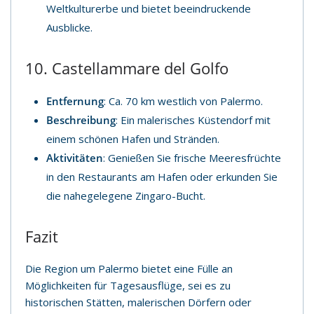
Weltkulturerbe und bietet beeindruckende
Ausblicke.
10. Castellammare del Golfo
Entfernung
: Ca. 70 km westlich von Palermo.
Beschreibung
: Ein malerisches Küstendorf mit
einem schönen Hafen und Stränden.
Aktivitäten
: Genießen Sie frische Meeresfrüchte
in den Restaurants am Hafen oder erkunden Sie
die nahegelegene Zingaro-Bucht.
Fazit
Die Region um Palermo bietet eine Fülle an
Möglichkeiten für Tagesausflüge, sei es zu
historischen Stätten, malerischen Dörfern oder