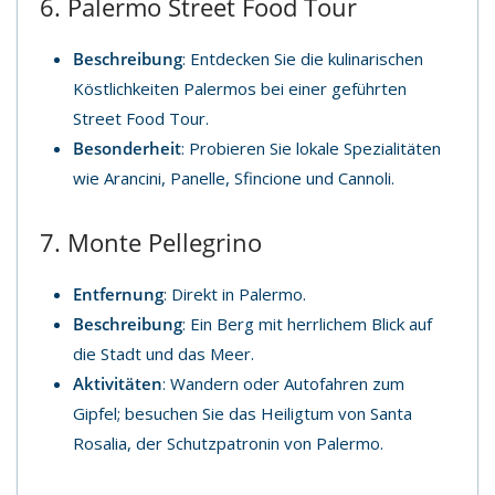
6. Palermo Street Food Tour
Beschreibung
: Entdecken Sie die kulinarischen
Köstlichkeiten Palermos bei einer geführten
Street Food Tour.
Besonderheit
: Probieren Sie lokale Spezialitäten
wie Arancini, Panelle, Sfincione und Cannoli.
7. Monte Pellegrino
Entfernung
: Direkt in Palermo.
Beschreibung
: Ein Berg mit herrlichem Blick auf
die Stadt und das Meer.
Aktivitäten
: Wandern oder Autofahren zum
Gipfel; besuchen Sie das Heiligtum von Santa
Rosalia, der Schutzpatronin von Palermo.