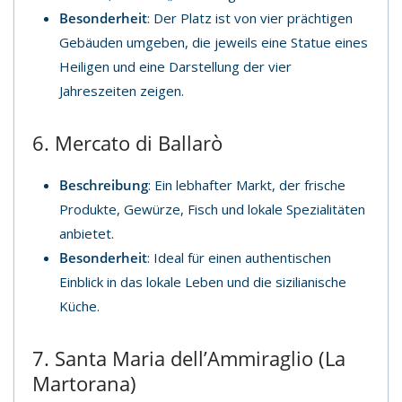
Besonderheit
: Der Platz ist von vier prächtigen
Gebäuden umgeben, die jeweils eine Statue eines
Heiligen und eine Darstellung der vier
Jahreszeiten zeigen.
6. Mercato di Ballarò
Beschreibung
: Ein lebhafter Markt, der frische
Produkte, Gewürze, Fisch und lokale Spezialitäten
anbietet.
Besonderheit
: Ideal für einen authentischen
Einblick in das lokale Leben und die sizilianische
Küche.
7. Santa Maria dell’Ammiraglio (La
Martorana)