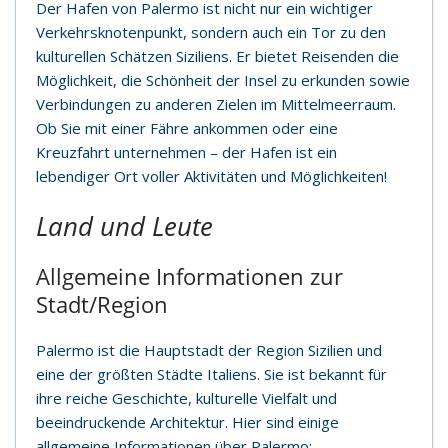
Der Hafen von Palermo ist nicht nur ein wichtiger
Verkehrsknotenpunkt, sondern auch ein Tor zu den
kulturellen Schätzen Siziliens. Er bietet Reisenden die
Möglichkeit, die Schönheit der Insel zu erkunden sowie
Verbindungen zu anderen Zielen im Mittelmeerraum.
Ob Sie mit einer Fähre ankommen oder eine
Kreuzfahrt unternehmen – der Hafen ist ein
lebendiger Ort voller Aktivitäten und Möglichkeiten!
Land und Leute
Allgemeine Informationen zur
Stadt/Region
Palermo ist die Hauptstadt der Region Sizilien und
eine der größten Städte Italiens. Sie ist bekannt für
ihre reiche Geschichte, kulturelle Vielfalt und
beeindruckende Architektur. Hier sind einige
allgemeine Informationen über Palermo: