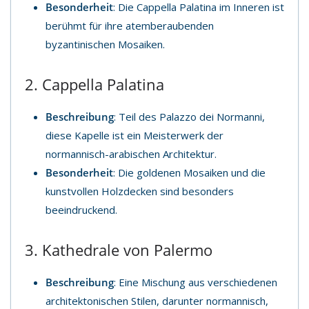
Besonderheit
: Die Cappella Palatina im Inneren ist
berühmt für ihre atemberaubenden
byzantinischen Mosaiken.
2. Cappella Palatina
Beschreibung
: Teil des Palazzo dei Normanni,
diese Kapelle ist ein Meisterwerk der
normannisch-arabischen Architektur.
Besonderheit
: Die goldenen Mosaiken und die
kunstvollen Holzdecken sind besonders
beeindruckend.
3. Kathedrale von Palermo
Beschreibung
: Eine Mischung aus verschiedenen
architektonischen Stilen, darunter normannisch,