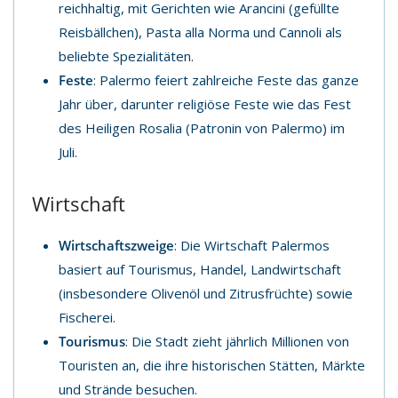
reichhaltig, mit Gerichten wie Arancini (gefüllte
Reisbällchen), Pasta alla Norma und Cannoli als
beliebte Spezialitäten.
Feste
: Palermo feiert zahlreiche Feste das ganze
Jahr über, darunter religiöse Feste wie das Fest
des Heiligen Rosalia (Patronin von Palermo) im
Juli.
Wirtschaft
Wirtschaftszweige
: Die Wirtschaft Palermos
basiert auf Tourismus, Handel, Landwirtschaft
(insbesondere Olivenöl und Zitrusfrüchte) sowie
Fischerei.
Tourismus
: Die Stadt zieht jährlich Millionen von
Touristen an, die ihre historischen Stätten, Märkte
und Strände besuchen.