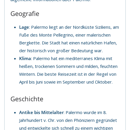
Geografie
Lage
: Palermo liegt an der Nordküste Siziliens, am
Fuße des Monte Pellegrino, einer malerischen
Bergkette. Die Stadt hat einen natürlichen Hafen,
der historisch von großer Bedeutung war.
Klima
: Palermo hat ein mediterranes Klima mit
heißen, trockenen Sommern und milden, feuchten
Wintern. Die beste Reisezeit ist in der Regel von
April bis Juni sowie im September und Oktober.
Geschichte
Antike bis Mittelalter
: Palermo wurde im 8.
Jahrhundert v. Chr. von den Phöniziern gegründet
und entwickelte sich schnell zu einem wichtigen