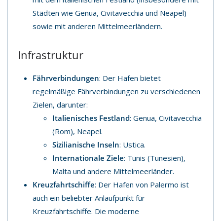
Städten wie Genua, Civitavecchia und Neapel)
sowie mit anderen Mittelmeerländern.
Infrastruktur
Fährverbindungen
: Der Hafen bietet
regelmäßige Fährverbindungen zu verschiedenen
Zielen, darunter:
Italienisches Festland
: Genua, Civitavecchia
(Rom), Neapel.
Sizilianische Inseln
: Ustica.
Internationale Ziele
: Tunis (Tunesien),
Malta und andere Mittelmeerländer.
Kreuzfahrtschiffe
: Der Hafen von Palermo ist
auch ein beliebter Anlaufpunkt für
Kreuzfahrtschiffe. Die moderne