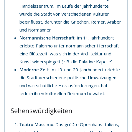
Handelszentrum. Im Laufe der Jahrhunderte
wurde die Stadt von verschiedenen Kulturen
beeinflusst, darunter die Griechen, Römer, Araber
und Normannen.
Normannische Herrschaft
: Im 11. Jahrhundert
erlebte Palermo unter normannischer Herrschaft
eine Blütezeit, was sich in der Architektur und
Kunst widerspiegelt (z.B. die Palatine Kapelle).
Moderne Zeit
: Im 19. und 20. Jahrhundert erlebte
die Stadt verschiedene politische Umwälzungen
und wirtschaftliche Herausforderungen, hat
jedoch ihren kulturellen Reichtum bewahrt.
Sehenswürdigkeiten
Teatro Massimo
: Das größte Opernhaus Italiens,