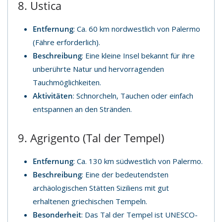
8. Ustica
Entfernung
: Ca. 60 km nordwestlich von Palermo
(Fähre erforderlich).
Beschreibung
: Eine kleine Insel bekannt für ihre
unberührte Natur und hervorragenden
Tauchmöglichkeiten.
Aktivitäten
: Schnorcheln, Tauchen oder einfach
entspannen an den Stränden.
9. Agrigento (Tal der Tempel)
Entfernung
: Ca. 130 km südwestlich von Palermo.
Beschreibung
: Eine der bedeutendsten
archäologischen Stätten Siziliens mit gut
erhaltenen griechischen Tempeln.
Besonderheit
: Das Tal der Tempel ist UNESCO-