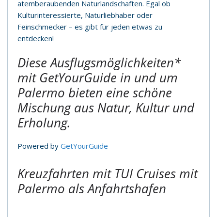
atemberaubenden Naturlandschaften. Egal ob
Kulturinteressierte, Naturliebhaber oder
Feinschmecker – es gibt für jeden etwas zu
entdecken!
Diese Ausflugsmöglichkeiten*
mit GetYourGuide in und um
Palermo bieten eine schöne
Mischung aus Natur, Kultur und
Erholung.
Powered by
GetYourGuide
Kreuzfahrten mit TUI Cruises mit
Palermo als Anfahrtshafen