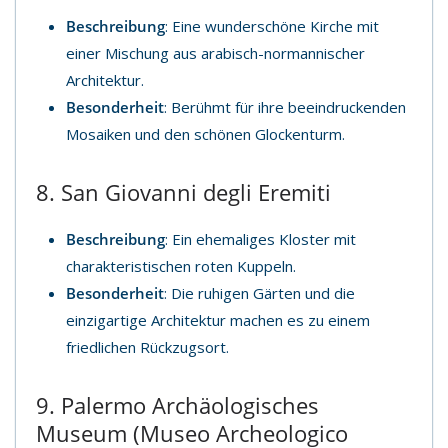
Beschreibung
: Eine wunderschöne Kirche mit
einer Mischung aus arabisch-normannischer
Architektur.
Besonderheit
: Berühmt für ihre beeindruckenden
Mosaiken und den schönen Glockenturm.
8. San Giovanni degli Eremiti
Beschreibung
: Ein ehemaliges Kloster mit
charakteristischen roten Kuppeln.
Besonderheit
: Die ruhigen Gärten und die
einzigartige Architektur machen es zu einem
friedlichen Rückzugsort.
9. Palermo Archäologisches
Museum (Museo Archeologico