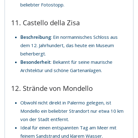
beliebter Fotostopp.
11. Castello della Zisa
Beschreibung
: Ein normannisches Schloss aus
dem 12. Jahrhundert, das heute ein Museum
beherbergt.
Besonderheit
: Bekannt für seine maurische
Architektur und schöne Gartenanlagen.
12. Strände von Mondello
Obwohl nicht direkt in Palermo gelegen, ist
Mondello ein beliebter Strandort nur etwa 10 km
von der Stadt entfernt.
Ideal für einen entspannten Tag am Meer mit
feinem Sandstrand und klarem Wasser.