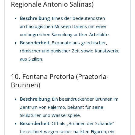
Regionale Antonio Salinas)
Beschreibung
: Eines der bedeutendsten
archäologischen Museen Italiens mit einer
umfangreichen Sammlung antiker Artefakte.
Besonderheit
: Exponate aus griechischer,
römischer und punischer Zeit sowie Kunstwerke
aus Sizilien.
10. Fontana Pretoria (Praetoria-
Brunnen)
Beschreibung
: Ein beeindruckender Brunnen im
Zentrum von Palermo, bekannt für seine
Skulpturen und Wasserspiele.
Besonderheit
: Oft als „Brunnen der Schande“
bezeichnet wegen seiner nackten Figuren; ein