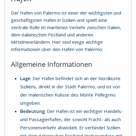
Der Hafen von Palermo ist einer der wichtigsten und
geschäftigsten Häfen in Sizilien und spielt eine
zentrale Rolle im maritimen Verkehr zwischen Italien,
dem italienischen Festland und anderen
Mittelmeerländern. Hier sind einige wichtige
Informationen über den Hafen von Palermo:
Allgemeine Informationen
Lage
: Der Hafen befindet sich an der Nordküste
Siziliens, direkt in der Stadt Palermo, und ist von
der malerischen Kulisse des Monte Pellegrino
umgeben.
Bedeutung
: Der Hafen ist ein wichtiger Handels-
und Passagierhafen, der sowohl Fracht- als auch
Personenverkehr abwickelt. Er verbindet Sizilien
mit dem italienischen Festland (insbesondere mit