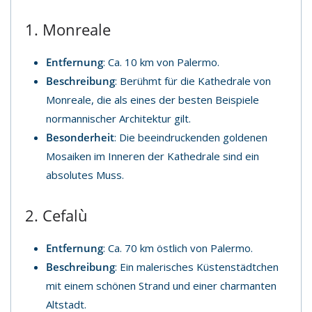
1. Monreale
Entfernung
: Ca. 10 km von Palermo.
Beschreibung
: Berühmt für die Kathedrale von
Monreale, die als eines der besten Beispiele
normannischer Architektur gilt.
Besonderheit
: Die beeindruckenden goldenen
Mosaiken im Inneren der Kathedrale sind ein
absolutes Muss.
2. Cefalù
Entfernung
: Ca. 70 km östlich von Palermo.
Beschreibung
: Ein malerisches Küstenstädtchen
mit einem schönen Strand und einer charmanten
Altstadt.