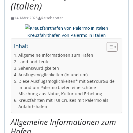
(Italien)
14. März 2025
Reiseberater
Kreuzfahrthafen von Palermo in Italien
Inhalt
Allgemeine Informationen zum Hafen
Land und Leute
Sehenswürdigkeiten
Ausflugsmöglichkeiten (in und um)
Diese Ausflugsmöglichkeiten* mit GetYourGuide
in und um Palermo bieten eine schöne
Mischung aus Natur, Kultur und Erholung.
Kreuzfahrten mit TUI Cruises mit Palermo als
Anfahrtshafen
Allgemeine Informationen zum
Hafen