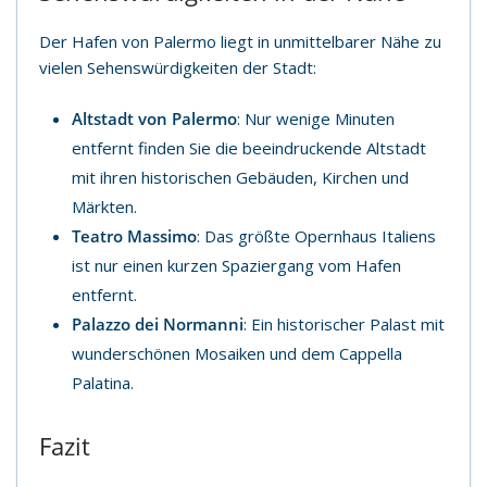
Der Hafen von Palermo liegt in unmittelbarer Nähe zu
vielen Sehenswürdigkeiten der Stadt:
Altstadt von Palermo
: Nur wenige Minuten
entfernt finden Sie die beeindruckende Altstadt
mit ihren historischen Gebäuden, Kirchen und
Märkten.
Teatro Massimo
: Das größte Opernhaus Italiens
ist nur einen kurzen Spaziergang vom Hafen
entfernt.
Palazzo dei Normanni
: Ein historischer Palast mit
wunderschönen Mosaiken und dem Cappella
Palatina.
Fazit