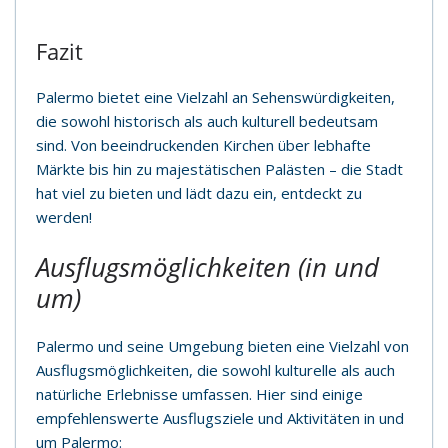
Fazit
Palermo bietet eine Vielzahl an Sehenswürdigkeiten,
die sowohl historisch als auch kulturell bedeutsam
sind. Von beeindruckenden Kirchen über lebhafte
Märkte bis hin zu majestätischen Palästen – die Stadt
hat viel zu bieten und lädt dazu ein, entdeckt zu
werden!
Ausflugsmöglichkeiten (in und
um)
Palermo und seine Umgebung bieten eine Vielzahl von
Ausflugsmöglichkeiten, die sowohl kulturelle als auch
natürliche Erlebnisse umfassen. Hier sind einige
empfehlenswerte Ausflugsziele und Aktivitäten in und
um Palermo: