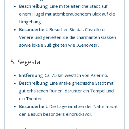
Beschreibung
: Eine mittelalterliche Stadt auf
einem Hügel mit atemberaubendem Blick auf die
Umgebung.
Besonderheit
: Besuchen Sie das Castello di
Venere und genießen Sie die charmanten Gassen
sowie lokale Süßigkeiten wie „Genovesi“.
5. Segesta
Entfernung
: Ca. 75 km westlich von Palermo.
Beschreibung
: Eine antike griechische Stadt mit
gut erhaltenen Ruinen, darunter ein Tempel und
ein Theater.
Besonderheit
: Die Lage inmitten der Natur macht
den Besuch besonders eindrucksvoll.