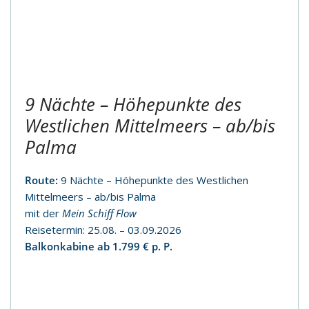
9 Nächte – Höhepunkte des
Westlichen Mittelmeers – ab/bis
Palma
Route:
9 Nächte – Höhepunkte des Westlichen
Mittelmeers – ab/bis Palma
mit der
Mein Schiff Flow
Reisetermin: 25.08. – 03.09.2026
Balkonkabine ab 1.799 € p. P.