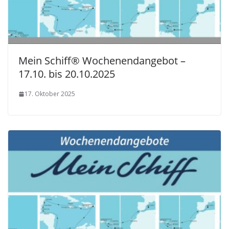
Mein Schiff® Wochenendangebot –
17.10. bis 20.10.2025
17. Oktober 2025