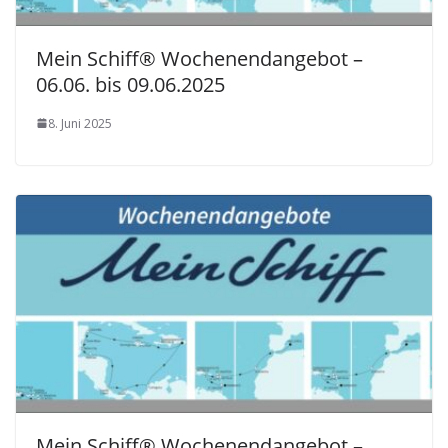
Mein Schiff® Wochenendangebot –
06.06. bis 09.06.2025
8. Juni 2025
Mein Schiff® Wochenendangebot –