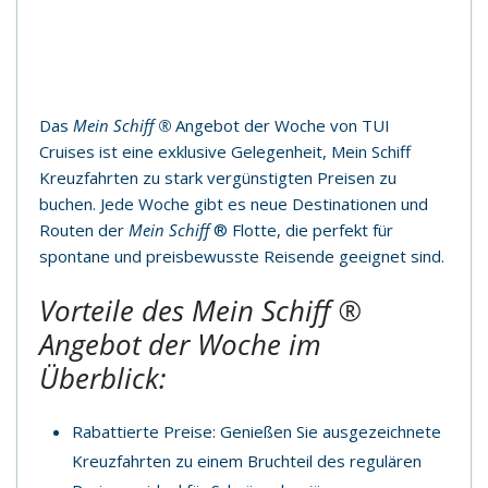
Das
Mein Schiff ®
Angebot der Woche von TUI
Cruises ist eine exklusive Gelegenheit, Mein Schiff
Kreuzfahrten zu stark vergünstigten Preisen zu
buchen. Jede Woche gibt es neue Destinationen und
Routen der
Mein Schiff
® Flotte, die perfekt für
spontane und preisbewusste Reisende geeignet sind.
Vorteile des
Mein Schiff
®
Angebot der Woche im
Überblick:
Rabattierte Preise: Genießen Sie ausgezeichnete
Kreuzfahrten zu einem Bruchteil des regulären