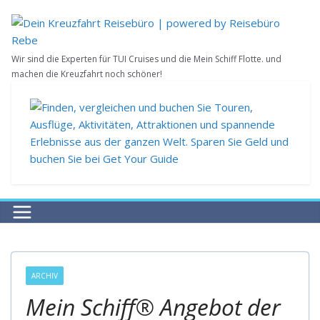
Zum
Inhalt
springen
Wir sind die Experten für TUI Cruises und die Mein Schiff Flotte. und
machen die Kreuzfahrt noch schöner!
ARCHIV
Mein Schiff® Angebot der