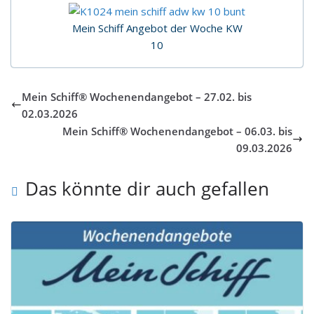
Mein Schiff Angebot der Woche KW
10
Mein Schiff® Wochenendangebot – 27.02. bis
02.03.2026
Mein Schiff® Wochenendangebot – 06.03. bis
09.03.2026
Das könnte dir auch gefallen