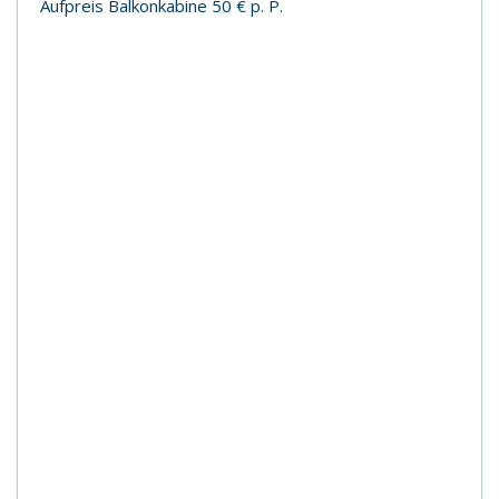
Aufpreis Balkonkabine 50 € p. P.