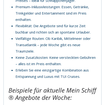
Preises – ideal für Schnäppchenjäger.
Premium-Inklusivleistungen: Essen, Getränke,
Trinkgelder und Entertainment sind im Preis
enthalten.
Flexibilität: Die Angebote sind für kurze Zeit
buchbar und richten sich an spontane Urlauber.
Vielfältige Routen: Ob Karibik, Mittelmeer oder
Transatlantik – jede Woche gibt es neue
Traumziele.
Keine Zusatzkosten: Keine versteckten Gebühren
– alles ist im Preis enthalten.
Erleben Sie eine einzigartige Kombination aus
Entspannung und Luxus mit TUI Cruises.
Beispiele für aktuelle
Mein Schiff
® Angebote der Woche: