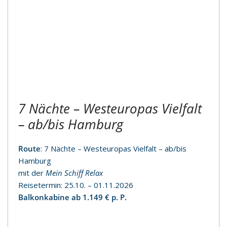
7 Nächte – Westeuropas Vielfalt
– ab/bis Hamburg
Route
: 7 Nächte – Westeuropas Vielfalt – ab/bis
Hamburg
mit der
Mein Schiff Relax
Reisetermin: 25.10. – 01.11.2026
Balkonkabine ab 1.149 € p. P.