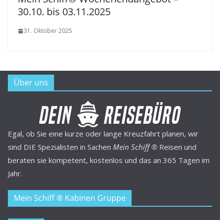
30.10. bis 03.11.2025
31. Oktober 2025
Über uns
Egal, ob Sie eine kurze oder lange Kreuzfahrt planen, wir
sind DIE Spezialisten in Sachen
Mein Schiff ®
Reisen und
beraten sie kompetent, kostenlos und das an 365 Tagen im
Jahr.
Mein Schiff ® Kabinen Gruppe