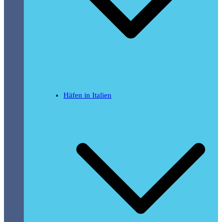
Häfen in Italien