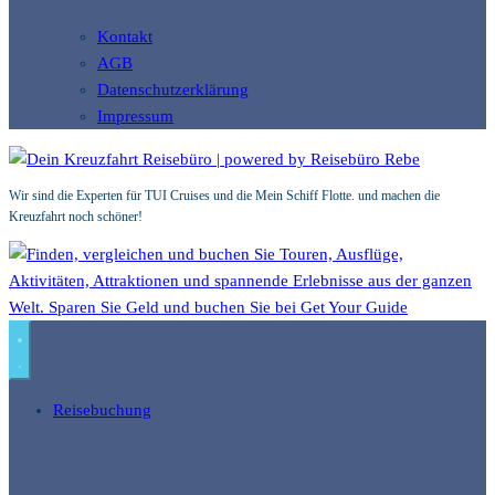
Kontakt
AGB
Datenschutzerklärung
Impressum
Wir sind die Experten für TUI Cruises und die Mein Schiff Flotte. und machen die
Kreuzfahrt noch schöner!
Reisebuchung