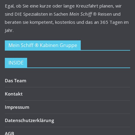
Egal, ob Sie eine kurze oder lange Kreuzfahrt planen, wir
sind DIE Spezialisten in Sachen
Mein Schiff ®
Reisen und
beraten sie kompetent, kostenlos und das an 365 Tagen im
Jahr.
Mein Schiff ® Kabinen Gruppe
INSIDE
Das Team
Kontakt
Impressum
Datenschutzerklärung
AGB