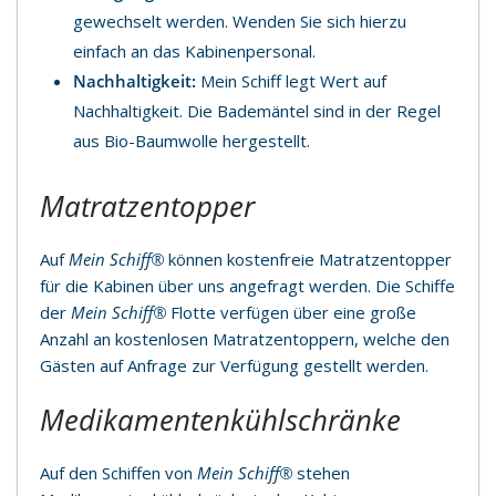
gewechselt werden. Wenden Sie sich hierzu
einfach an das Kabinenpersonal.
Nachhaltigkeit:
Mein Schiff legt Wert auf
Nachhaltigkeit. Die Bademäntel sind in der Regel
aus Bio-Baumwolle hergestellt.
Matratzentopper
Auf
Mein Schiff®
können kostenfreie Matratzentopper
für die Kabinen über uns angefragt werden. Die Schiffe
der
Mein Schiff®
Flotte verfügen über eine große
Anzahl an kostenlosen Matratzentoppern, welche den
Gästen auf Anfrage zur Verfügung gestellt werden.
Medikamentenkühlschränke
Auf den Schiffen von
Mein Schiff®
stehen