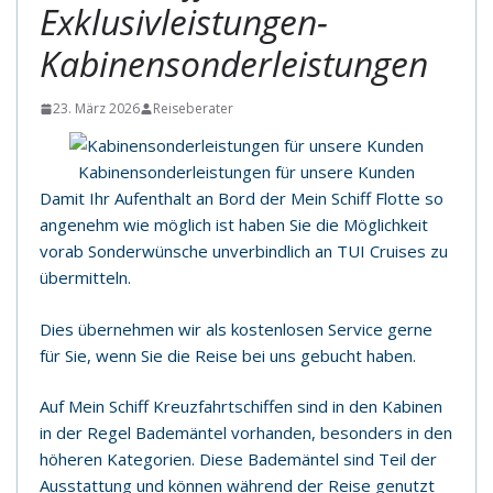
Exklusivleistungen-
Kabinensonderleistungen
23. März 2026
Reiseberater
Kabinensonderleistungen für unsere Kunden
Damit Ihr Aufenthalt an Bord der Mein Schiff Flotte so
angenehm wie möglich ist haben Sie die Möglichkeit
vorab Sonderwünsche unverbindlich an TUI Cruises zu
übermitteln.
Dies übernehmen wir als kostenlosen Service gerne
für Sie, wenn Sie die Reise bei uns gebucht haben.
Auf Mein Schiff Kreuzfahrtschiffen sind in den Kabinen
in der Regel Bademäntel vorhanden, besonders in den
höheren Kategorien. Diese Bademäntel sind Teil der
Ausstattung und können während der Reise genutzt