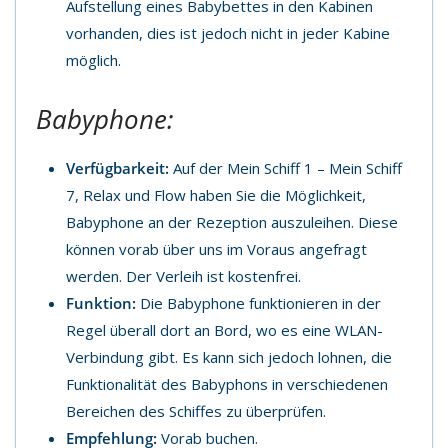
Aufstellung eines Babybettes in den Kabinen
vorhanden, dies ist jedoch nicht in jeder Kabine
möglich.
Babyphone:
Verfügbarkeit:
Auf der Mein Schiff 1 – Mein Schiff
7, Relax und Flow haben Sie die Möglichkeit,
Babyphone an der Rezeption auszuleihen. Diese
können vorab über uns im Voraus angefragt
werden. Der Verleih ist kostenfrei.
Funktion:
Die Babyphone funktionieren in der
Regel überall dort an Bord, wo es eine WLAN-
Verbindung gibt. Es kann sich jedoch lohnen, die
Funktionalität des Babyphons in verschiedenen
Bereichen des Schiffes zu überprüfen.
Empfehlung:
Vorab buchen.