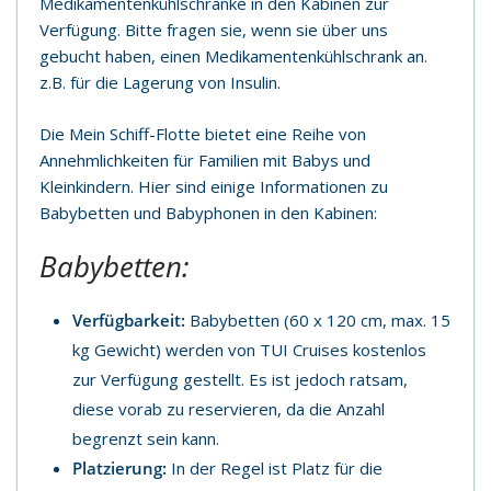
Medikamentenkühlschränke in den Kabinen zur
Verfügung. Bitte fragen sie, wenn sie über uns
gebucht haben, einen Medikamentenkühlschrank an.
z.B. für die Lagerung von Insulin.
Die Mein Schiff-Flotte bietet eine Reihe von
Annehmlichkeiten für Familien mit Babys und
Kleinkindern. Hier sind einige Informationen zu
Babybetten und Babyphonen in den Kabinen:
Babybetten:
Verfügbarkeit:
Babybetten (60 x 120 cm, max. 15
kg Gewicht) werden von TUI Cruises kostenlos
zur Verfügung gestellt. Es ist jedoch ratsam,
diese vorab zu reservieren, da die Anzahl
begrenzt sein kann.
Platzierung:
In der Regel ist Platz für die