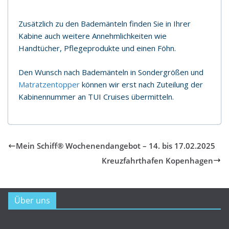
Zusätzlich zu den Bademänteln finden Sie in Ihrer
Kabine auch weitere Annehmlichkeiten wie
Handtücher, Pflegeprodukte und einen Föhn.
Den Wunsch nach Bademänteln in Sondergrößen und
Matratzentopper
können wir erst nach Zuteilung der
Kabinennummer an TUI Cruises übermitteln.
Mein Schiff® Wochenendangebot – 14. bis 17.02.2025
Kreuzfahrthafen Kopenhagen
Über uns