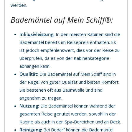
werden.
Bademäntel auf
Mein Schiff®
:
Inklusivleistung:
In den meisten Kabinen sind die
Bademäntel bereits im Reisepreis enthalten. Es
ist jedoch empfehlenswert, dies vor der Reise zu
überprüfen, da es von der Kabinenkategorie
abhängen kann.
Qualität:
Die Bademäntel auf Mein Schiff sind in
der Regel von guter Qualität und bieten Komfort.
Sie bestehen oft aus Baumwolle und sind
angenehm zu tragen.
Nutzung:
Die Bademäntel können während der
gesamten Reise genutzt werden, sowohl in der
Kabine als auch in den Spa-Bereichen und an Deck.
Reinigung:
Bei Bedarf können die Bademäntel