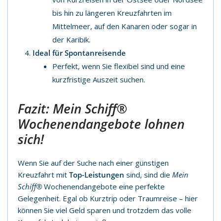
bis hin zu längeren Kreuzfahrten im
Mittelmeer, auf den Kanaren oder sogar in
der Karibik.
Ideal für Spontanreisende
Perfekt, wenn Sie flexibel sind und eine
kurzfristige Auszeit suchen.
Fazit:
Mein Schiff®
Wochenendangebote lohnen
sich!
Wenn Sie auf der Suche nach einer günstigen
Kreuzfahrt mit
Top-Leistungen
sind, sind die
Mein
Schiff®
Wochenendangebote eine perfekte
Gelegenheit. Egal ob Kurztrip oder Traumreise – hier
können Sie viel Geld sparen und trotzdem das volle