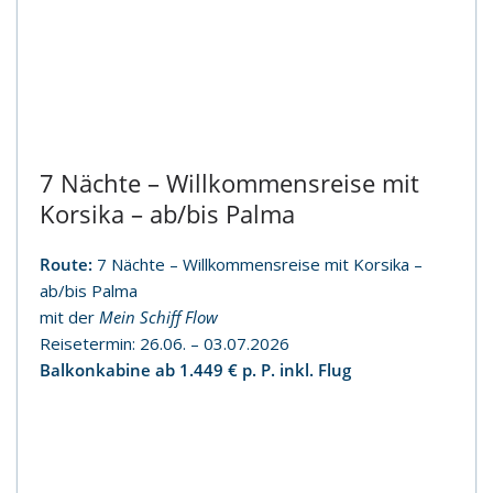
7 Nächte – Willkommensreise mit
Korsika – ab/bis Palma
Route:
7 Nächte – Willkommensreise mit Korsika –
ab/bis Palma
mit der
Mein Schiff Flow
Reisetermin: 26.06. – 03.07.2026
Balkonkabine ab 1.449 € p. P. inkl. Flug