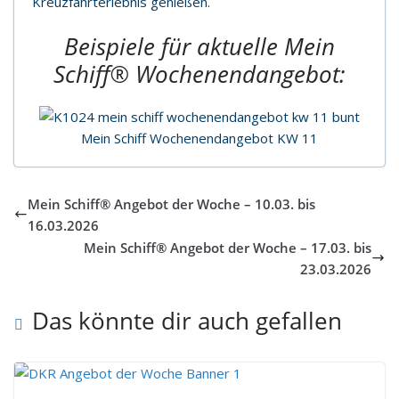
Kreuzfahrterlebnis genießen.
Beispiele für aktuelle
Mein
Schiff®
Wochenendangebot:
Mein Schiff Wochenendangebot KW 11
Mein Schiff® Angebot der Woche – 10.03. bis
16.03.2026
Mein Schiff® Angebot der Woche – 17.03. bis
23.03.2026
Das könnte dir auch gefallen