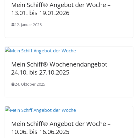
Mein Schiff® Angebot der Woche –
13.01. bis 19.01.2026
12. Januar 2026
Mein Schiff® Wochenendangebot –
24.10. bis 27.10.2025
24. Oktober 2025
Mein Schiff® Angebot der Woche –
10.06. bis 16.06.2025