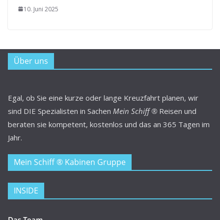
10. Juni 2025
Über uns
Egal, ob Sie eine kurze oder lange Kreuzfahrt planen, wir
sind DIE Spezialisten in Sachen
Mein Schiff ®
Reisen und
beraten sie kompetent, kostenlos und das an 365 Tagen im
Jahr.
Mein Schiff ® Kabinen Gruppe
INSIDE
Das Team