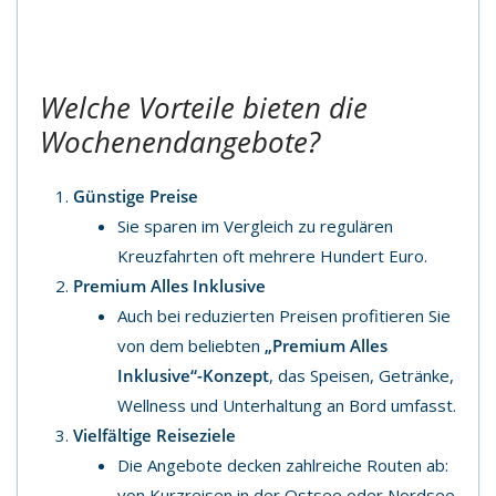
Welche Vorteile bieten die
Wochenendangebote?
Günstige Preise
Sie sparen im Vergleich zu regulären
Kreuzfahrten oft mehrere Hundert Euro.
Premium Alles Inklusive
Auch bei reduzierten Preisen profitieren Sie
von dem beliebten
„Premium Alles
Inklusive“-Konzept
, das Speisen, Getränke,
Wellness und Unterhaltung an Bord umfasst.
Vielfältige Reiseziele
Die Angebote decken zahlreiche Routen ab:
von Kurzreisen in der Ostsee oder Nordsee