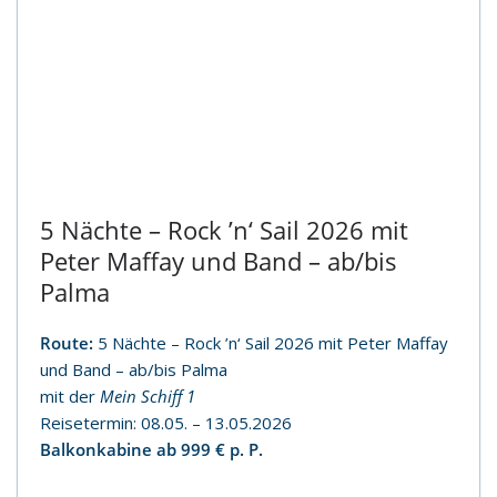
5 Nächte – Rock ’n‘ Sail 2026 mit
Peter Maffay und Band – ab/bis
Palma
Route:
5 Nächte – Rock ’n‘ Sail 2026 mit Peter Maffay
und Band – ab/bis Palma
mit der
Mein Schiff 1
Reisetermin: 08.05. – 13.05.2026
Balkonkabine ab 999 € p. P.