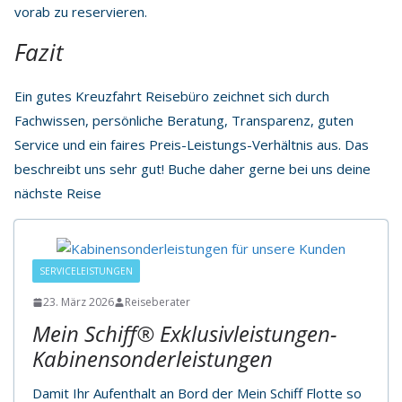
vorab zu reservieren.
Fazit
Ein gutes Kreuzfahrt Reisebüro zeichnet sich durch
Fachwissen, persönliche Beratung, Transparenz, guten
Service und ein faires Preis-Leistungs-Verhältnis aus. Das
beschreibt uns sehr gut! Buche daher gerne bei uns deine
nächste Reise
SERVICELEISTUNGEN
23. März 2026
Reiseberater
Mein Schiff® Exklusivleistungen-
Kabinensonderleistungen
Damit Ihr Aufenthalt an Bord der Mein Schiff Flotte so