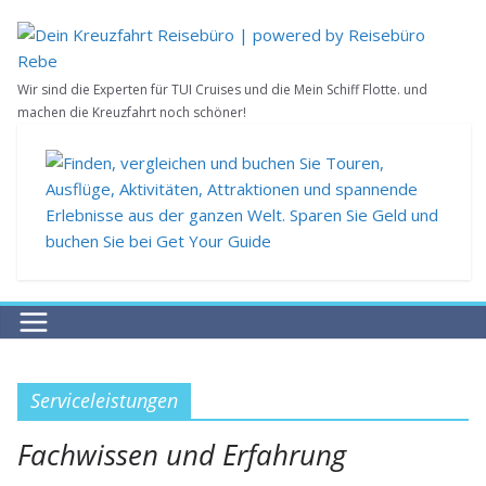
Zum
Inhalt
springen
Wir sind die Experten für TUI Cruises und die Mein Schiff Flotte. und
machen die Kreuzfahrt noch schöner!
Serviceleistungen
Fachwissen und Erfahrung