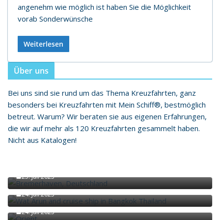
angenehm wie möglich ist haben Sie die Möglichkeit
vorab Sonderwünsche
Weiterlesen
Über uns
Bei uns sind sie rund um das Thema Kreuzfahrten, ganz
besonders bei Kreuzfahrten mit Mein Schiff®, bestmöglich
betreut. Warum? Wir beraten sie aus eigenen Erfahrungen,
die wir auf mehr als 120 Kreuzfahrten gesammelt haben.
Nicht aus Katalogen!
Abfahrten Deutschland
25. Juli 2025
Asien
24. Juli 2025
Orient
24. Juli 2025