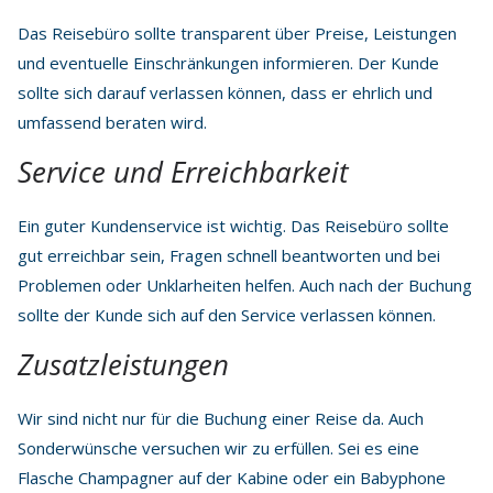
Das Reisebüro sollte transparent über Preise, Leistungen
und eventuelle Einschränkungen informieren. Der Kunde
sollte sich darauf verlassen können, dass er ehrlich und
umfassend beraten wird.
Service und Erreichbarkeit
Ein guter Kundenservice ist wichtig. Das Reisebüro sollte
gut erreichbar sein, Fragen schnell beantworten und bei
Problemen oder Unklarheiten helfen. Auch nach der Buchung
sollte der Kunde sich auf den Service verlassen können.
Zusatzleistungen
Wir sind nicht nur für die Buchung einer Reise da. Auch
Sonderwünsche versuchen wir zu erfüllen. Sei es eine
Flasche Champagner auf der Kabine oder ein Babyphone