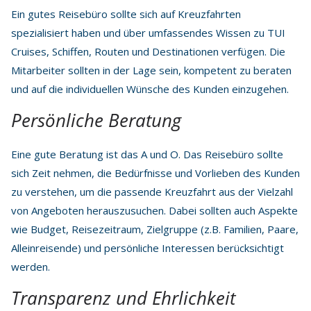
Ein gutes Reisebüro sollte sich auf Kreuzfahrten
spezialisiert haben und über umfassendes Wissen zu TUI
Cruises, Schiffen, Routen und Destinationen verfügen. Die
Mitarbeiter sollten in der Lage sein, kompetent zu beraten
und auf die individuellen Wünsche des Kunden einzugehen.
Persönliche Beratung
Eine gute Beratung ist das A und O. Das Reisebüro sollte
sich Zeit nehmen, die Bedürfnisse und Vorlieben des Kunden
zu verstehen, um die passende Kreuzfahrt aus der Vielzahl
von Angeboten herauszusuchen. Dabei sollten auch Aspekte
wie Budget, Reisezeitraum, Zielgruppe (z.B. Familien, Paare,
Alleinreisende) und persönliche Interessen berücksichtigt
werden.
Transparenz und Ehrlichkeit