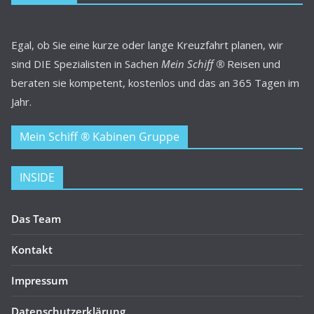
Egal, ob Sie eine kurze oder lange Kreuzfahrt planen, wir
sind DIE Spezialisten in Sachen
Mein Schiff ®
Reisen und
beraten sie kompetent, kostenlos und das an 365 Tagen im
Jahr.
Mein Schiff ® Kabinen Gruppe
INSIDE
Das Team
Kontakt
Impressum
Datenschutzerklärung