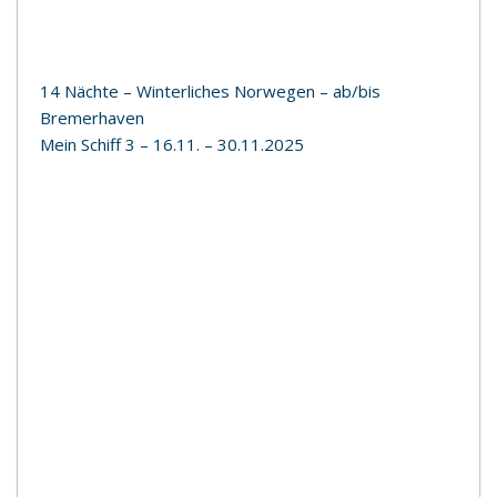
14 Nächte – Winterliches Norwegen – ab/bis
Bremerhaven
Mein Schiff 3 – 16.11. – 30.11.2025