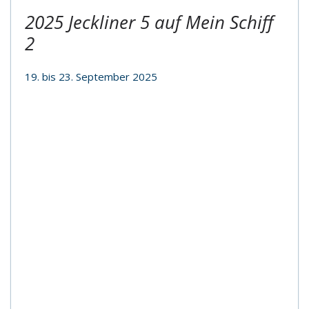
2025 Jeckliner 5 auf Mein Schiff
2
19. bis 23. September 2025