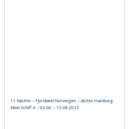
11 Nächte – Fjordland Norwegen – ab/bis Hamburg
Mein Schiff 4 – 02.08. – 13.08.2025