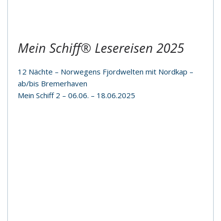
Mein Schiff®
Lesereisen 2025
12 Nächte – Norwegens Fjordwelten mit Nordkap –
ab/bis Bremerhaven
Mein Schiff 2 – 06.06. – 18.06.2025