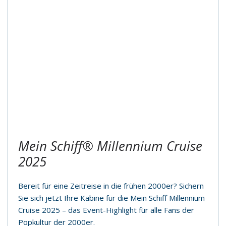
Mein Schiff® Millennium Cruise
2025
Bereit für eine Zeitreise in die frühen 2000er? Sichern
Sie sich jetzt Ihre Kabine für die Mein Schiff Millennium
Cruise 2025 – das Event-Highlight für alle Fans der
Popkultur der 2000er.