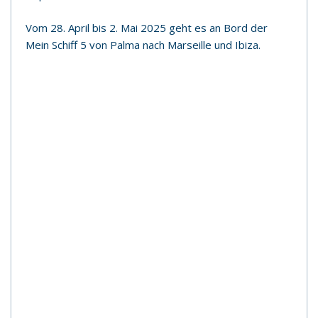
Vom 28. April bis 2. Mai 2025 geht es an Bord der
Mein Schiff 5 von Palma nach Marseille und Ibiza.