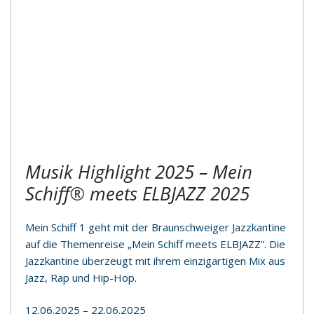
Musik Highlight 2025 – Mein
Schiff® meets ELBJAZZ 2025
Mein Schiff 1 geht mit der Braunschweiger Jazzkantine
auf die Themenreise „Mein Schiff meets ELBJAZZ”. Die
Jazzkantine überzeugt mit ihrem einzigartigen Mix aus
Jazz, Rap und Hip-Hop.
12.06.2025 – 22.06.2025