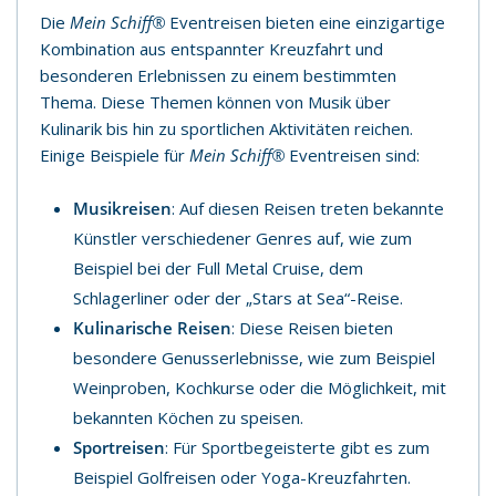
Die
Mein Schiff®
Eventreisen bieten eine einzigartige
Kombination aus entspannter Kreuzfahrt und
besonderen Erlebnissen zu einem bestimmten
Thema. Diese Themen können von Musik über
Kulinarik bis hin zu sportlichen Aktivitäten reichen.
Einige Beispiele für
Mein Schiff®
Eventreisen sind:
Musikreisen
: Auf diesen Reisen treten bekannte
Künstler verschiedener Genres auf, wie zum
Beispiel bei der Full Metal Cruise, dem
Schlagerliner oder der „Stars at Sea“-Reise.
Kulinarische Reisen
: Diese Reisen bieten
besondere Genusserlebnisse, wie zum Beispiel
Weinproben, Kochkurse oder die Möglichkeit, mit
bekannten Köchen zu speisen.
Sportreisen
: Für Sportbegeisterte gibt es zum
Beispiel Golfreisen oder Yoga-Kreuzfahrten.