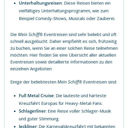
Unterhaltungsreisen
: Diese Reisen bieten ein
vielfältiges Unterhaltungsprogramm, wie zum
Beispiel Comedy-Shows, Musicals oder Zauberei.
Die
Mein Schiff®
Eventreisen sind sehr beliebt und oft
schnell ausgebucht. Daher empfiehlt es sich, frühzeitig
zu buchen, wenn Sie an einer solchen Reise teilnehmen
möchten. Hier finden Sie eine Übersicht aller aktuellen
Eventreisen sowie detaillierte Informationen zu den
einzelnen Angeboten
Einige der beliebtesten
Mein Schiff®
Eventreisen sind:
Full Metal Cruise
: Die lauteste und härteste
Kreuzfahrt Europas für Heavy-Metal-Fans.
Schlagerliner
: Eine Reise voller Schlager-Musik
und guter Stimmung.
Jeckliner
: Die Karnevalskreuzfahrt mit bekannten