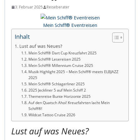
3. Februar 2025
Reiseberater
Mein Schiff® Eventreisen
Inhalt
Lust auf was Neues?
Mein Schiff® Dart Cup Kreuzfahrt 2025
Mein Schiff® Lesereisen 2025
Mein Schiff® Millennium Cruise 2025
Musik Highlight 2025 – Mein Schiff® meets ELBJAZZ
2025
Mein Schiff® Schlagerliner 2025
2025 Jeckliner 5 auf Mein Schiff 2
Themenreise Bunte Horizonte 2025
Auf den Quatsch Ahoi! Kreuzfahrten lacht Mein
Schiff®!
Wildcat Tattoo Cruise 2026
Lust auf was Neues?