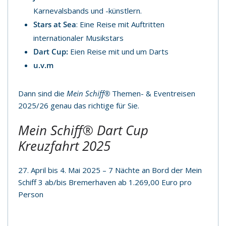
Karnevalsbands und -künstlern.
Stars at Sea
: Eine Reise mit Auftritten
internationaler Musikstars
Dart Cup:
Eien Reise mit und um Darts
u.v.m
Dann sind die
Mein Schiff®
Themen- & Eventreisen
2025/26 genau das richtige für Sie.
Mein Schiff®
Dart Cup
Kreuzfahrt 2025
27. April bis 4. Mai 2025 – 7 Nächte an Bord der Mein
Schiff 3 ab/bis Bremerhaven ab 1.269,00 Euro pro
Person