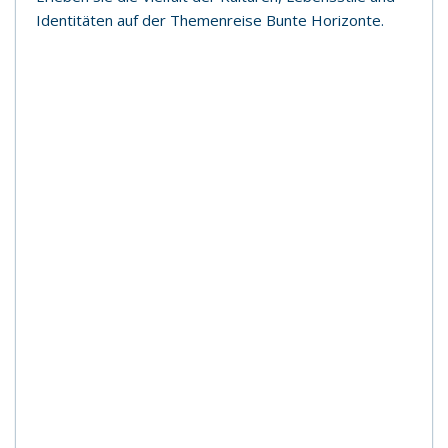
Identitäten auf der Themenreise Bunte Horizonte.