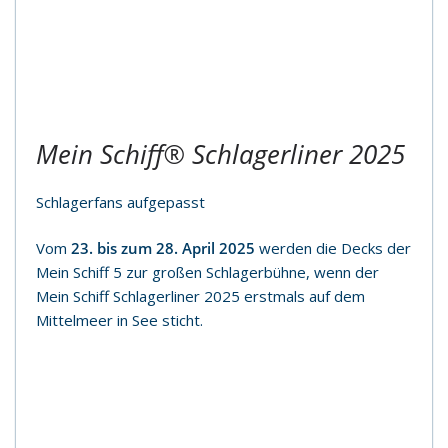
Mein Schiff® Schlagerliner 2025
Schlagerfans aufgepasst
Vom
23. bis zum 28. April 2025
werden die Decks der
Mein Schiff 5 zur großen Schlagerbühne, wenn der
Mein Schiff Schlagerliner 2025 erstmals auf dem
Mittelmeer in See sticht.