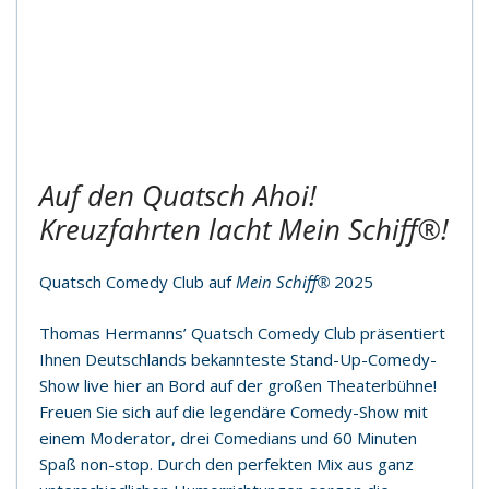
Auf den Quatsch Ahoi!
Kreuzfahrten lacht
Mein Schiff®
!
Quatsch Comedy Club auf
Mein Schiff®
2025
Thomas Hermanns’ Quatsch Comedy Club präsentiert
Ihnen Deutschlands bekannteste Stand-Up-Comedy-
Show live hier an Bord auf der großen Theaterbühne!
Freuen Sie sich auf die legendäre Comedy-Show mit
einem Moderator, drei Comedians und 60 Minuten
Spaß non-stop. Durch den perfekten Mix aus ganz