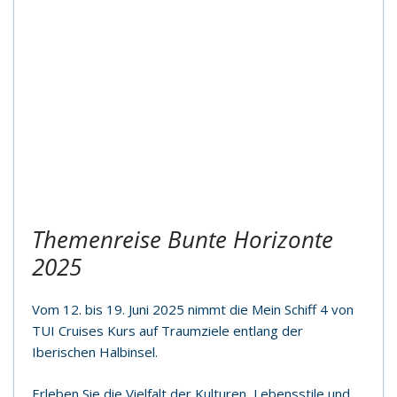
Themenreise Bunte Horizonte
2025
Vom 12. bis 19. Juni 2025 nimmt die Mein Schiff 4 von
TUI Cruises Kurs auf Traumziele entlang der
Iberischen Halbinsel.
Erleben Sie die Vielfalt der Kulturen, Lebensstile und