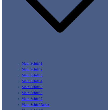
Mein Schiff 1
Mein Schiff 2
Mein Schiff 3
Mein Schiff 4
Mein Schiff 5
Mein Schiff 6
Mein Schiff 7
Mein Schiff Relax