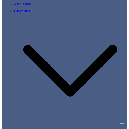
Aktuelles
Über uns