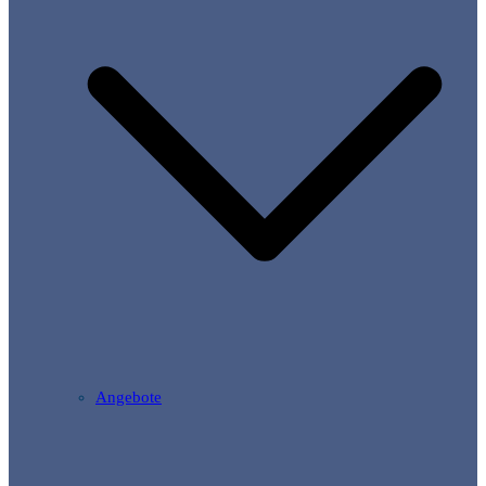
Angebote