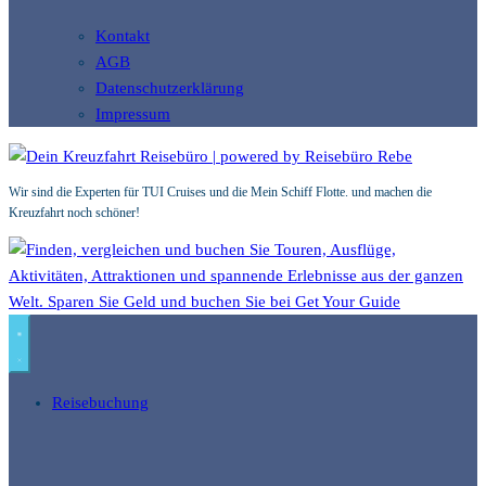
Kontakt
AGB
Datenschutzerklärung
Impressum
Wir sind die Experten für TUI Cruises und die Mein Schiff Flotte. und machen die
Kreuzfahrt noch schöner!
Reisebuchung