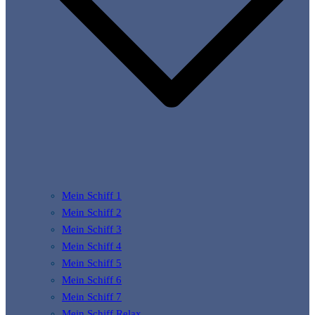
Mein Schiff 1
Mein Schiff 2
Mein Schiff 3
Mein Schiff 4
Mein Schiff 5
Mein Schiff 6
Mein Schiff 7
Mein Schiff Relax