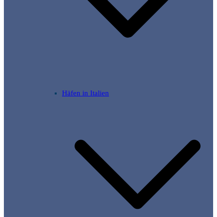
Häfen in Italien