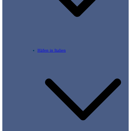
Häfen in Italien