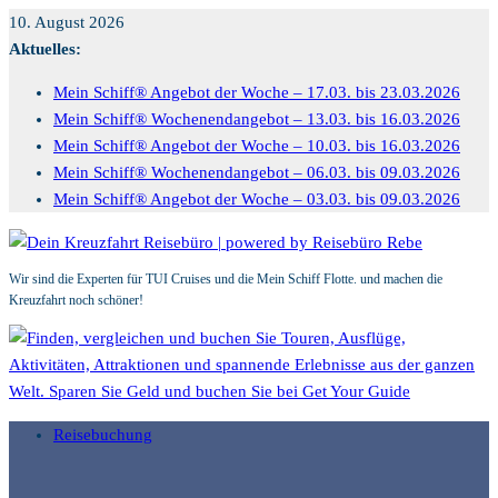
Zum
10. August 2026
Inhalt
Aktuelles:
springen
Mein Schiff® Angebot der Woche – 17.03. bis 23.03.2026
Mein Schiff® Wochenendangebot – 13.03. bis 16.03.2026
Mein Schiff® Angebot der Woche – 10.03. bis 16.03.2026
Mein Schiff® Wochenendangebot – 06.03. bis 09.03.2026
Mein Schiff® Angebot der Woche – 03.03. bis 09.03.2026
Wir sind die Experten für TUI Cruises und die Mein Schiff Flotte. und machen die
Kreuzfahrt noch schöner!
Reisebuchung