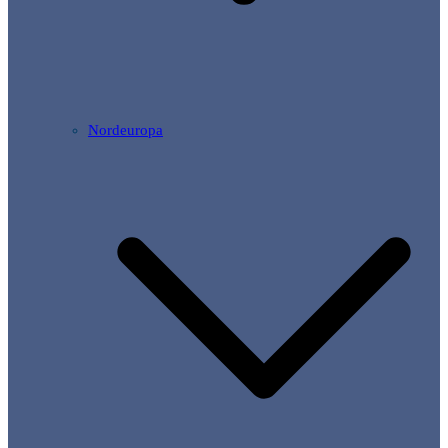
Nordeuropa