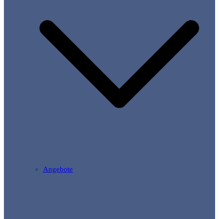
Angebote