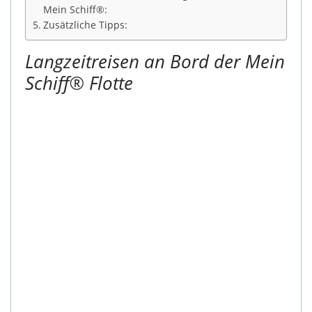
Mein Schiff®:
Zusätzliche Tipps:
Langzeitreisen an Bord der
Mein
Schiff®
Flotte