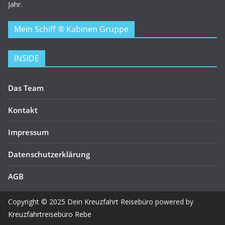
Jahr.
Mein Schiff ® Kabinen Gruppe
INSIDE
Das Team
Kontakt
Impressum
Datenschutzerklärung
AGB
Copyright © 2025 Dein Kreuzfahrt Reisebüro powered by
Kreuzfahrtreisebüro Rebe