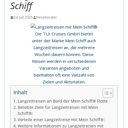
Schiff
24. Juli 2025
Reiseberater
Die TUI Cruises GmbH bietet
unter der Marke Mein Schiff auch
Langzeitreisen an, die mehrere
Wochen dauern können. Diese
Reisen werden in verschiedenen
Varianten angeboten und
beinhalten oft eine Vielzahl von
Zielen und Aktivitäten.
Inhalt
Langzeitreisen an Bord der Mein Schiff® Flotte
Beliebte Ziele für Langzeitreisen mit Mein
Schiff®:
Vorteile einer Langzeitreise mit Mein Schiff®:
Weitere Informationen zu Langzeitreisen mit