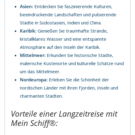
Asien:
Entdecken Sie faszinierende Kulturen,
beeindruckende Landschaften und pulsierende
Städte in Südostasien, Indien und China.
Karibik:
Genießen Sie traumhafte Strände,
kristallklares Wasser und eine entspannte
Atmosphäre auf den Inseln der Karibik.
Mittelmeer:
Erkunden Sie historische Städte,
malerische Küstenorte und kulturelle Schätze rund
um das Mittelmeer.
Nordeuropa:
Erleben Sie die Schönheit der
nordischen Länder mit ihren Fjorden, Inseln und
charmanten Städten.
Vorteile einer Langzeitreise mit
Mein Schiff®: