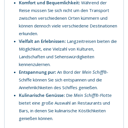
Komfort und Bequemlichkeit:
Während der
Reise müssen Sie sich nicht um den Transport
zwischen verschiedenen Orten kümmern und
können dennoch viele verschiedene Destinationen
erkunden.
Vielfalt an Erlebnissen:
Langzeitreisen bieten die
Möglichkeit, eine Vielzahl von Kulturen,
Landschaften und Sehenswürdigkeiten
kennenzulernen.
Entspannung pur:
An Bord der
Mein Schiff®
-
Schiffe können Sie sich entspannen und die
Annehmlichkeiten des Schiffes genießen.
Kulinarische Genüsse:
Die
Mein Schiff®
-Flotte
bietet eine große Auswahl an Restaurants und
Bars, in denen Sie kulinarische Köstlichkeiten
genießen können.