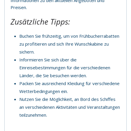
Informationen zu den aktuellen Angeboten und
Preisen.
Zusätzliche Tipps:
Buchen Sie frühzeitig, um von Frühbucherrabatten
zu profitieren und sich Ihre Wunschkabine zu
sichern.
Informieren Sie sich über die
Einreisebestimmungen für die verschiedenen
Länder, die Sie besuchen werden.
Packen Sie ausreichend Kleidung für verschiedene
Wetterbedingungen ein.
Nutzen Sie die Möglichkeit, an Bord des Schiffes
an verschiedenen Aktivitäten und Veranstaltungen
teilzunehmen.