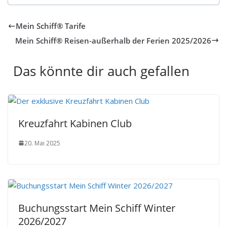
Mein Schiff® Tarife
Mein Schiff® Reisen-außerhalb der Ferien 2025/2026
Das könnte dir auch gefallen
Kreuzfahrt Kabinen Club
20. Mai 2025
Buchungsstart Mein Schiff Winter
2026/2027