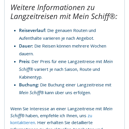
Weitere Informationen zu
Langzeitreisen mit Mein Schiff®:
Reiseverlauf:
Die genauen Routen und
Aufenthalte variieren je nach Angebot.
Dauer:
Die Reisen können mehrere Wochen
dauern.
Preis:
Der Preis für eine Langzeitreise mit
Mein
Schiff®
variiert je nach Saison, Route und
Kabinentyp.
Buchung:
Die Buchung einer Langzeitreise mit
Mein Schiff®
kann über uns erfolgen.
Wenn Sie Interesse an einer Langzeitreise mit
Mein
Schiff®
haben, empfehle ich Ihnen, uns
zu
kontaktieren
. Hier erhalten Sie detaillierte