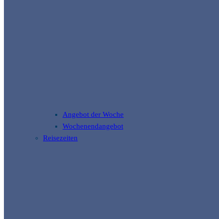
Angebot der Woche
Wochenendangebot
Reisezeiten