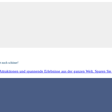
rt noch schöner!