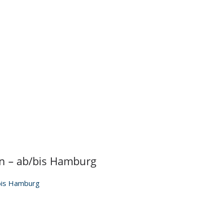
n – ab/bis Hamburg
bis Hamburg