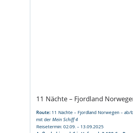
11 Nächte – Fjordland Norwege
Route:
11 Nächte – Fjordland Norwegen – ab/
mit der
Mein Schiff 4
Reisetermin: 02.09. – 13.09.2025