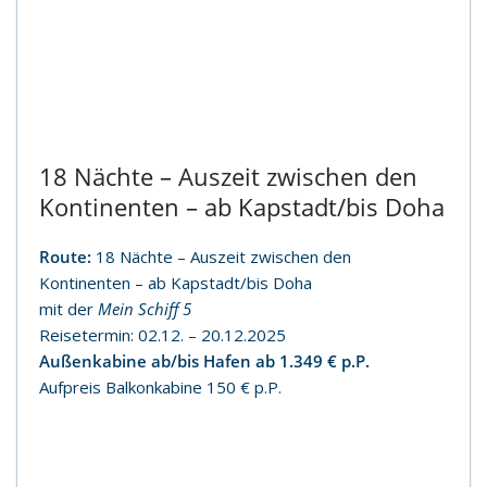
18 Nächte – Auszeit zwischen den
Kontinenten – ab Kapstadt/bis Doha
Route:
18 Nächte – Auszeit zwischen den
Kontinenten – ab Kapstadt/bis Doha
mit der
Mein Schiff 5
Reisetermin: 02.12. – 20.12.2025
Außenkabine ab/bis Hafen ab 1.349 € p.P.
Aufpreis Balkonkabine 150 € p.P.