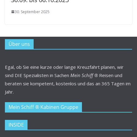
30. September 2025
Über uns
Egal, ob Sie eine kurze oder lange Kreuzfahrt planen, wir
sind DIE Spezialisten in Sachen
Mein Schiff ®
Reisen und
beraten sie kompetent, kostenlos und das an 365 Tagen im
Jahr.
Mein Schiff ® Kabinen Gruppe
INSIDE