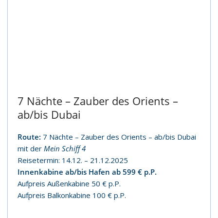
7 Nächte – Zauber des Orients –
ab/bis Dubai
Route:
7 Nächte – Zauber des Orients – ab/bis Dubai
mit der
Mein Schiff 4
Reisetermin: 14.12. – 21.12.2025
Innenkabine ab/bis Hafen ab 599 € p.P.
Aufpreis Außenkabine 50 € p.P.
Aufpreis Balkonkabine 100 € p.P.