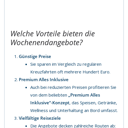
Welche Vorteile bieten die
Wochenendangebote?
Günstige Preise
Sie sparen im Vergleich zu regulären
Kreuzfahrten oft mehrere Hundert Euro.
Premium Alles Inklusive
Auch bei reduzierten Preisen profitieren Sie
von dem beliebten
„Premium Alles
Inklusive“-Konzept
, das Speisen, Getränke,
Wellness und Unterhaltung an Bord umfasst.
Vielfältige Reiseziele
Die Angebote decken zahlreiche Routen ab: