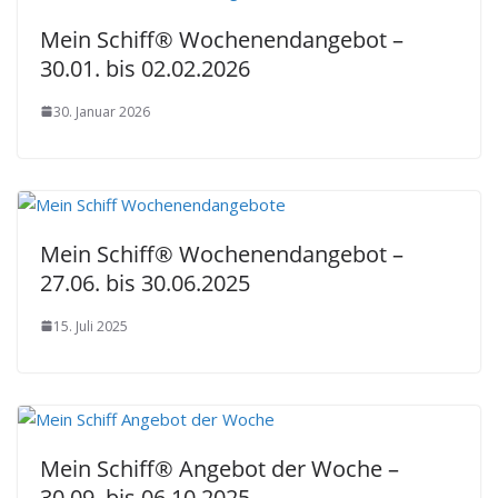
Mein Schiff® Wochenendangebot –
30.01. bis 02.02.2026
30. Januar 2026
Mein Schiff® Wochenendangebot –
27.06. bis 30.06.2025
15. Juli 2025
Mein Schiff® Angebot der Woche –
30.09. bis 06.10.2025