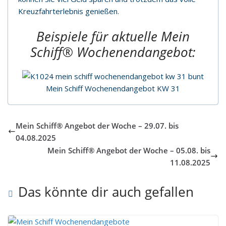
Kreuzfahrterlebnis genießen.
Beispiele für aktuelle
Mein
Schiff®
Wochenendangebot:
Mein Schiff Wochenendangebot KW 31
Mein Schiff® Angebot der Woche – 29.07. bis
04.08.2025
Mein Schiff® Angebot der Woche – 05.08. bis
11.08.2025
Das könnte dir auch gefallen