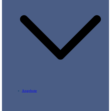
Angebote