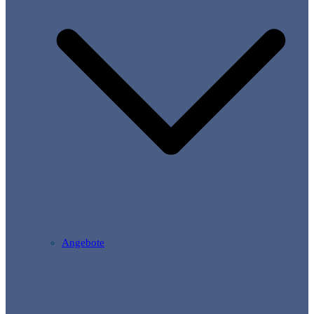
Angebote