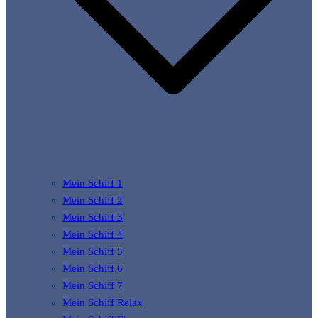
Mein Schiff 1
Mein Schiff 2
Mein Schiff 3
Mein Schiff 4
Mein Schiff 5
Mein Schiff 6
Mein Schiff 7
Mein Schiff Relax