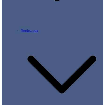
Nordeuropa