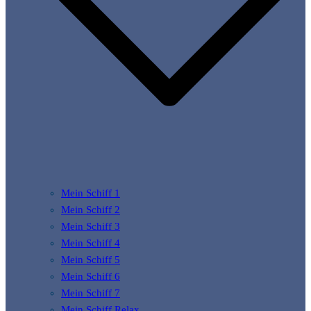
Mein Schiff 1
Mein Schiff 2
Mein Schiff 3
Mein Schiff 4
Mein Schiff 5
Mein Schiff 6
Mein Schiff 7
Mein Schiff Relax