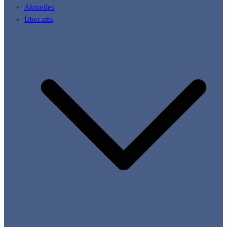
Aktuelles
Über uns