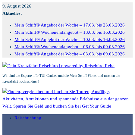
Zum
9. August 2026
Inhalt
Aktuelles:
springen
Mein Schiff® Angebot der Woche – 17.03. bis 23.03.2026
Mein Schiff® Wochenendangebot – 13.03. bis 16.03.2026
Mein Schiff® Angebot der Woche – 10.03. bis 16.03.2026
Mein Schiff® Wochenendangebot – 06.03. bis 09.03.2026
Mein Schiff® Angebot der Woche – 03.03. bis 09.03.2026
Wir sind die Experten für TUI Cruises und die Mein Schiff Flotte. und machen die
Kreuzfahrt noch schöner!
Reisebuchung