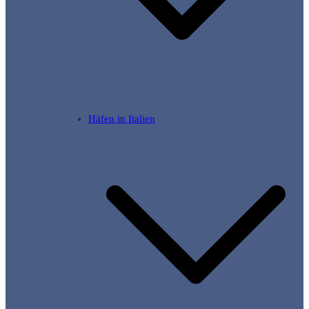
Häfen in Italien