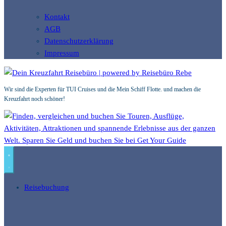
Kontakt
AGB
Datenschutzerklärung
Impressum
Wir sind die Experten für TUI Cruises und die Mein Schiff Flotte. und machen die
Kreuzfahrt noch schöner!
Reisebuchung