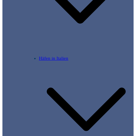
Häfen in Italien